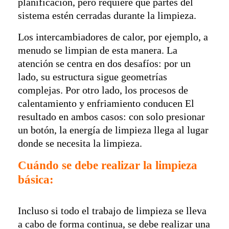
planificación, pero requiere que partes del
sistema estén cerradas durante la limpieza.
Los intercambiadores de calor, por ejemplo, a
menudo se limpian de esta manera. La
atención se centra en dos desafíos: por un
lado, su estructura sigue geometrías
complejas. Por otro lado, los procesos de
calentamiento y enfriamiento conducen El
resultado en ambos casos: con solo presionar
un botón, la energía de limpieza llega al lugar
donde se necesita la limpieza.
Cuándo se debe realizar la limpieza
básica
:
Incluso si todo el trabajo de limpieza se lleva
a cabo de forma continua, se debe realizar una