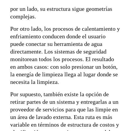
por un lado, su estructura sigue geometrías
complejas.
Por otro lado, los procesos de calentamiento y
enfriamiento conducen donde el usuario
puede conectar su herramienta de agua
directamente. Los sistemas de seguridad
monitorean todos los procesos. El resultado
en ambos casos: con solo presionar un botón,
la energía de limpieza llega al lugar donde se
necesita la limpieza.
Por supuesto, también existe la opción de
retirar partes de un sistema y entregarlas a un
proveedor de servicios para que las limpie en
un área de lavado externa. Esta ruta es más
variable en términos de estructura de costos y