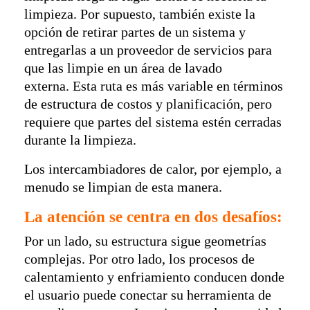
limpieza. Por supuesto, también existe la
opción de retirar partes de un sistema y
entregarlas a un proveedor de servicios para
que las limpie en un área de lavado
externa. Esta ruta es más variable en términos
de estructura de costos y planificación, pero
requiere que partes del sistema estén cerradas
durante la limpieza.
Los intercambiadores de calor, por ejemplo, a
menudo se limpian de esta manera.
La atención se centra en dos desafíos:
Por un lado, su estructura sigue geometrías
complejas. Por otro lado, los procesos de
calentamiento y enfriamiento conducen donde
el usuario puede conectar su herramienta de