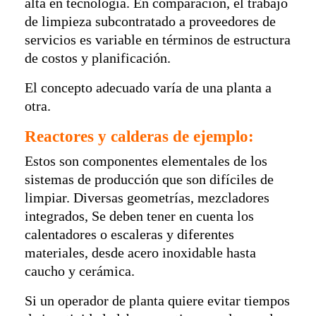
alta en tecnología. En comparación, el trabajo
de limpieza subcontratado a proveedores de
servicios es variable en términos de estructura
de costos y planificación.
El concepto adecuado varía de una planta a
otra.
Reactores y calderas de ejemplo:
Estos son componentes elementales de los
sistemas de producción que son difíciles de
limpiar. Diversas geometrías, mezcladores
integrados, Se deben tener en cuenta los
calentadores o escaleras y diferentes
materiales, desde acero inoxidable hasta
caucho y cerámica.
Si un operador de planta quiere evitar tiempos