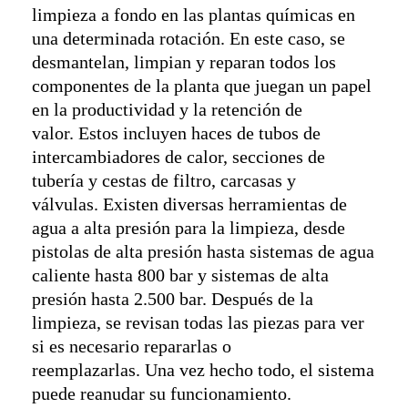
limpieza a fondo en las plantas químicas en
una determinada rotación. En este caso, se
desmantelan, limpian y reparan todos los
componentes de la planta que juegan un papel
en la productividad y la retención de
valor. Estos incluyen haces de tubos de
intercambiadores de calor, secciones de
tubería y cestas de filtro, carcasas y
válvulas. Existen diversas herramientas de
agua a alta presión para la limpieza, desde
pistolas de alta presión hasta sistemas de agua
caliente hasta 800 bar y sistemas de alta
presión hasta 2.500 bar. Después de la
limpieza, se revisan todas las piezas para ver
si es necesario repararlas o
reemplazarlas. Una vez hecho todo, el sistema
puede reanudar su funcionamiento.