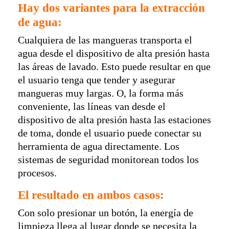
Hay dos variantes para la extracción
de agua:
Cualquiera de las mangueras transporta el
agua desde el dispositivo de alta presión hasta
las áreas de lavado. Esto puede resultar en que
el usuario tenga que tender y asegurar
mangueras muy largas. O, la forma más
conveniente, las líneas van desde el
dispositivo de alta presión hasta las estaciones
de toma, donde el usuario puede conectar su
herramienta de agua directamente. Los
sistemas de seguridad monitorean todos los
procesos.
El resultado en ambos casos:
Con solo presionar un botón, la energía de
limpieza llega al lugar donde se necesita la