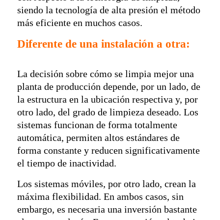
siendo la tecnología de alta presión el método
más eficiente en muchos casos.
Diferente de una instalación a otra
:
La decisión sobre cómo se limpia mejor una
planta de producción depende, por un lado, de
la estructura en la ubicación respectiva y, por
otro lado, del grado de limpieza deseado. Los
sistemas funcionan de forma totalmente
automática, permiten altos estándares de
forma constante y reducen significativamente
el tiempo de inactividad.
Los sistemas móviles, por otro lado, crean la
máxima flexibilidad. En ambos casos, sin
embargo, es necesaria una inversión bastante