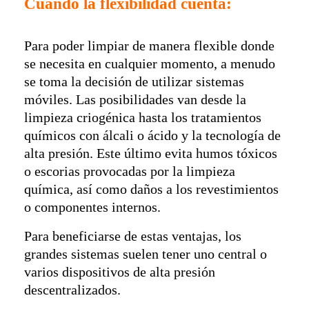
Cuando la flexibilidad cuenta
:
Para poder limpiar de manera flexible donde
se necesita en cualquier momento, a menudo
se toma la decisión de utilizar sistemas
móviles. Las posibilidades van desde la
limpieza criogénica hasta los tratamientos
químicos con álcali o ácido y la tecnología de
alta presión. Este último evita humos tóxicos
o escorias provocadas por la limpieza
química, así como daños a los revestimientos
o componentes internos.
Para beneficiarse de estas ventajas, los
grandes sistemas suelen tener uno central o
varios dispositivos de alta presión
descentralizados.