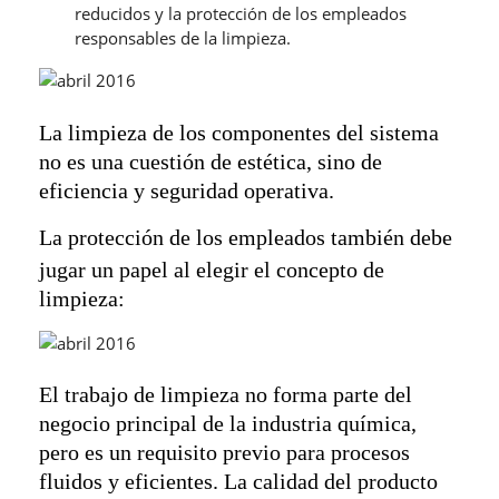
reducidos y la protección de los empleados
responsables de la limpieza.
La limpieza de los componentes del sistema
no es una cuestión de estética, sino de
eficiencia y seguridad operativa.
La protección de los empleados también debe
jugar un papel al elegir el concepto de
limpieza:
El trabajo de limpieza no forma parte del
negocio principal de la industria química,
pero es un requisito previo para procesos
fluidos y eficientes. La calidad del producto