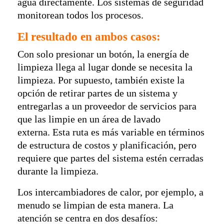
agua directamente. Los sistemas de seguridad
monitorean todos los procesos.
El resultado en ambos casos:
Con solo presionar un botón, la energía de
limpieza llega al lugar donde se necesita la
limpieza. Por supuesto, también existe la
opción de retirar partes de un sistema y
entregarlas a un proveedor de servicios para
que las limpie en un área de lavado
externa. Esta ruta es más variable en términos
de estructura de costos y planificación, pero
requiere que partes del sistema estén cerradas
durante la limpieza.
Los intercambiadores de calor, por ejemplo, a
menudo se limpian de esta manera. La
atención se centra en dos desafíos: