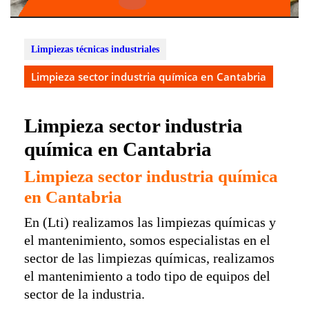
Botón
de
apertura
Limpiezas técnicas industriales
Limpieza sector industria química en Cantabria
Limpieza sector industria
química en Cantabria
Limpieza sector industria química
en Cantabria
En (Lti) realizamos las limpiezas químicas y
el mantenimiento, somos especialistas en el
sector de las limpiezas químicas, realizamos
el mantenimiento a todo tipo de equipos del
sector de la industria.