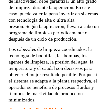
de inactividad, debe garantizar un alto grado
de limpieza durante la operación. En este
caso, puede valer la pena invertir en sistemas
con tecnología de alta o ultra alta
presión. Según la aplicación, llevan a cabo un
programa de limpieza periódicamente o
después de un ciclo de producción.
Los cabezales de limpieza coordinados, la
tecnología de boquillas, las bombas, los
agentes de limpieza, la presión del agua, la
temperatura y el caudal son decisivos para
obtener el mejor resultado posible. Porque si
el sistema se adapta a la planta respectiva, el
operador se beneficia de procesos fluidos y
tiempos de inactividad de producción
minimizados.