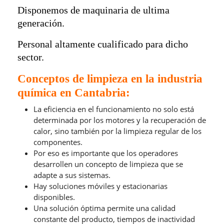
Disponemos de maquinaria de ultima
generación.
Personal altamente cualificado para dicho
sector.
Conceptos de limpieza en la industria
química en Cantabria:
La eficiencia en el funcionamiento no solo está
determinada por los motores y la recuperación de
calor, sino también por la limpieza regular de los
componentes.
Por eso es importante que los operadores
desarrollen un concepto de limpieza que se
adapte a sus sistemas.
Hay soluciones móviles y estacionarias
disponibles.
Una solución óptima permite una calidad
constante del producto, tiempos de inactividad