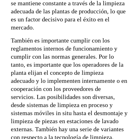
se mantiene constante a través de la limpieza
adecuada de las plantas de producción, lo que
es un factor decisivo para el éxito en el
mercado.
También es importante cumplir con los
reglamentos internos de funcionamiento y
cumplir con las normas generales. Por lo
tanto, es importante que los operadores de la
planta elijan el concepto de limpieza
adecuado y lo implementen internamente o en
cooperación con los proveedores de
servicios. Las posibilidades son diversas,
desde sistemas de limpieza en proceso y
sistemas móviles in situ hasta el desmontaje y
limpieza de piezas en estaciones de lavado
externas. También hay una serie de variantes
con respecto a la tecnología de limpieza,