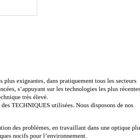
es plus exigeantes, dans pratiquement tous les secteurs
ées, s’appuyant sur les technologies les plus récentes
chnique très élevé.
re des TECHNIQUES utilisées. Nous disposons de nos
tion des problèmes, en travaillant dans une optique plu
iques nocifs pour l’environnement.