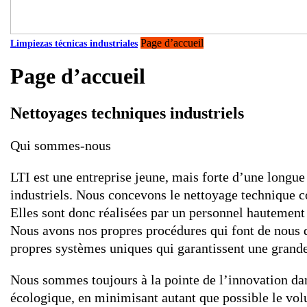
Page d’accueil
Limpiezas técnicas industriales
Page d’accueil
Nettoyages techniques industriels
Qui sommes-nous
LTI est une entreprise jeune, mais forte d’une longue
industriels. Nous concevons le nettoyage technique c
Elles sont donc réalisées par un personnel hautement
Nous avons nos propres procédures qui font de nous
propres systèmes uniques qui garantissent une grande
Nous sommes toujours à la pointe de l’innovation dans
écologique, en minimisant autant que possible le vol