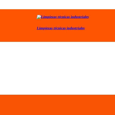
Limpiezas técnicas industriales