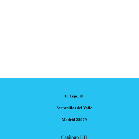
C. Tejo, 18
Serranillos del Valle
Madrid 28979
Catálogo LTI