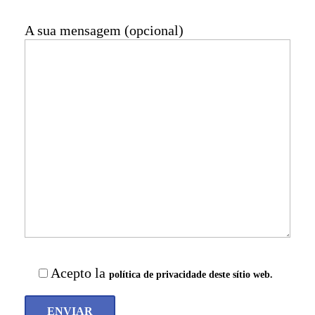
A sua mensagem (opcional)
Acepto la
política de privacidade deste sítio web.