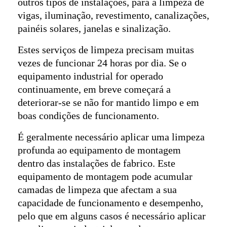
outros tipos de instalações, para a limpeza de
vigas, iluminação, revestimento, canalizações,
painéis solares, janelas e sinalização.
Estes serviços de limpeza precisam muitas
vezes de funcionar 24 horas por dia. Se o
equipamento industrial for operado
continuamente, em breve começará a
deteriorar-se se não for mantido limpo e em
boas condições de funcionamento.
É geralmente necessário aplicar uma limpeza
profunda ao equipamento de montagem
dentro das instalações de fabrico. Este
equipamento de montagem pode acumular
camadas de limpeza que afectam a sua
capacidade de funcionamento e desempenho,
pelo que em alguns casos é necessário aplicar