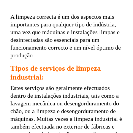
A limpeza correcta é um dos aspectos mais
importantes para qualquer tipo de indústria,
uma vez que máquinas e instalações limpas e
desinfectadas são essenciais para um
funcionamento correcto e um nível óptimo de
produção.
Tipos de serviços de limpeza
industrial:
Estes serviços são geralmente efectuados
dentro de instalações industriais, tais como a
lavagem mecânica ou desengorduramento do
chão, ou a limpeza e desengorduramento de
máquinas. Muitas vezes a limpeza industrial é
também efectuada no exterior de fábricas e