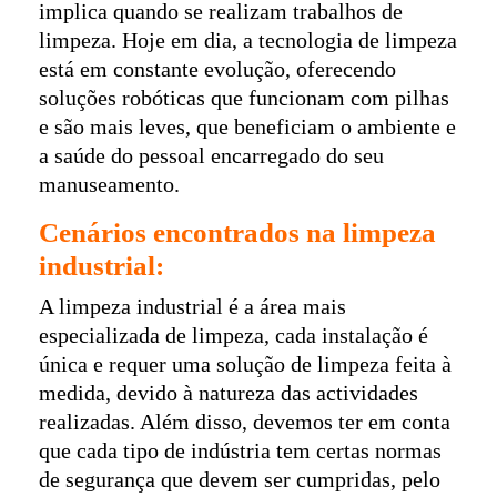
implica quando se realizam trabalhos de
limpeza. Hoje em dia, a tecnologia de limpeza
está em constante evolução, oferecendo
soluções robóticas que funcionam com pilhas
e são mais leves, que beneficiam o ambiente e
a saúde do pessoal encarregado do seu
manuseamento.
Cenários encontrados na limpeza
industrial:
A limpeza industrial é a área mais
especializada de limpeza, cada instalação é
única e requer uma solução de limpeza feita à
medida, devido à natureza das actividades
realizadas. Além disso, devemos ter em conta
que cada tipo de indústria tem certas normas
de segurança que devem ser cumpridas, pelo