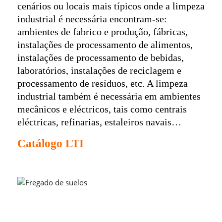
cenários ou locais mais típicos onde a limpeza
industrial é necessária encontram-se:
ambientes de fabrico e produção, fábricas,
instalações de processamento de alimentos,
instalações de processamento de bebidas,
laboratórios, instalações de reciclagem e
processamento de resíduos, etc. A limpeza
industrial também é necessária em ambientes
mecânicos e eléctricos, tais como centrais
eléctricas, refinarias, estaleiros navais…
Catálogo LTI
Fregado de suelos