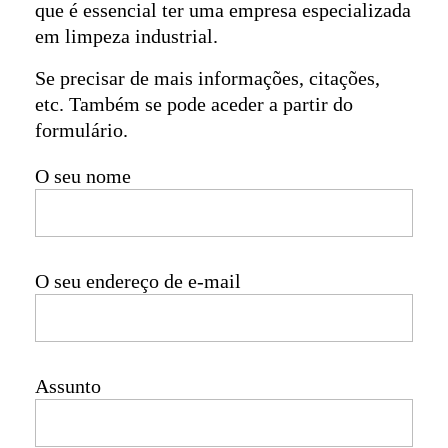
que é essencial ter uma empresa especializada
em limpeza industrial.
Se precisar de mais informações, citações,
etc. Também se pode aceder a partir do
formulário.
O seu nome
O seu endereço de e-mail
Assunto