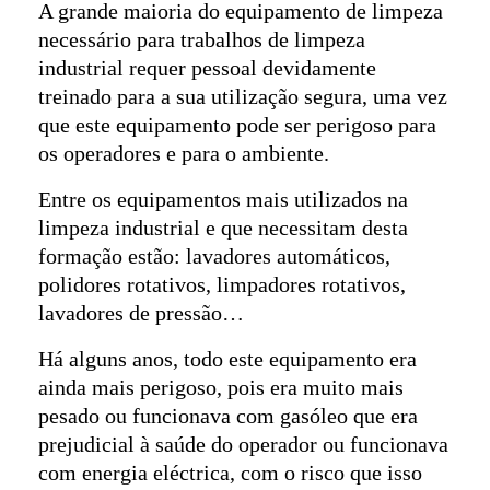
A grande maioria do equipamento de limpeza
necessário para trabalhos de limpeza
industrial requer pessoal devidamente
treinado para a sua utilização segura, uma vez
que este equipamento pode ser perigoso para
os operadores e para o ambiente.
Entre os equipamentos mais utilizados na
limpeza industrial e que necessitam desta
formação estão: lavadores automáticos,
polidores rotativos, limpadores rotativos,
lavadores de pressão…
Há alguns anos, todo este equipamento era
ainda mais perigoso, pois era muito mais
pesado ou funcionava com gasóleo que era
prejudicial à saúde do operador ou funcionava
com energia eléctrica, com o risco que isso