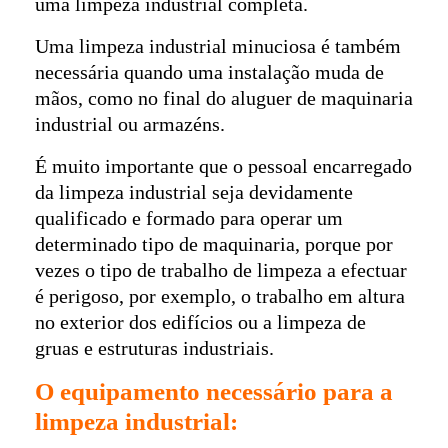
uma limpeza industrial completa.
Uma limpeza industrial minuciosa é também
necessária quando uma instalação muda de
mãos, como no final do aluguer de maquinaria
industrial ou armazéns.
É muito importante que o pessoal encarregado
da limpeza industrial seja devidamente
qualificado e formado para operar um
determinado tipo de maquinaria, porque por
vezes o tipo de trabalho de limpeza a efectuar
é perigoso, por exemplo, o trabalho em altura
no exterior dos edifícios ou a limpeza de
gruas e estruturas industriais.
O equipamento necessário para a
limpeza industrial: