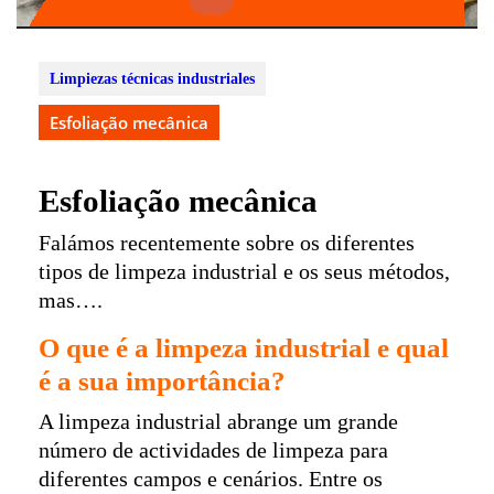
Open
Button
Limpiezas técnicas industriales
Esfoliação mecânica
Esfoliação mecânica
Falámos recentemente sobre os diferentes
tipos de limpeza industrial e os seus métodos,
mas….
O que é a limpeza industrial e qual
é a sua importância?
A limpeza industrial abrange um grande
número de actividades de limpeza para
diferentes campos e cenários. Entre os