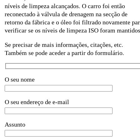
níveis de limpeza alcançados. O carro foi então
reconectado à válvula de drenagem na secção de
retorno da fábrica e o óleo foi filtrado novamente pa
verificar se os níveis de limpeza ISO foram mantidos
Se precisar de mais informações, citações, etc.
Também se pode aceder a partir do formulário.
O seu nome
O seu endereço de e-mail
Assunto