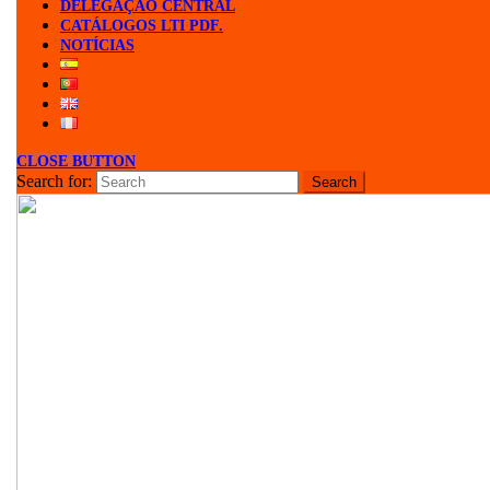
DELEGAÇÃO CENTRAL
CATÁLOGOS LTI PDF.
NOTÍCIAS
CLOSE BUTTON
Search for: