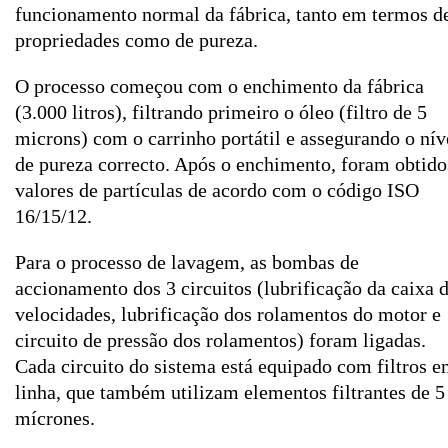
funcionamento normal da fábrica, tanto em termos d
propriedades como de pureza.
O processo começou com o enchimento da fábrica
(3.000 litros), filtrando primeiro o óleo (filtro de 5
microns) com o carrinho portátil e assegurando o nív
de pureza correcto. Após o enchimento, foram obtido
valores de partículas de acordo com o código ISO
16/15/12.
Para o processo de lavagem, as bombas de
accionamento dos 3 circuitos (lubrificação da caixa 
velocidades, lubrificação dos rolamentos do motor e
circuito de pressão dos rolamentos) foram ligadas.
Cada circuito do sistema está equipado com filtros 
linha, que também utilizam elementos filtrantes de 5
mícrones.