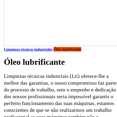
Óleo lubrificante
Limpiezas técnicas industriales
Óleo lubrificante
Limpiezas técnicas industriais (Lti) oferece-lhe a
melhor das garantias, o nosso compromisso faz parte
do processo de trabalho, sem o empenho e dedicação
dos nossos profissionais seria impossível garantir o
perfeito funcionamento das suas máquinas, estamos
conscientes de que se não realizarmos um trabalho
profissional as suas máquinas também não o