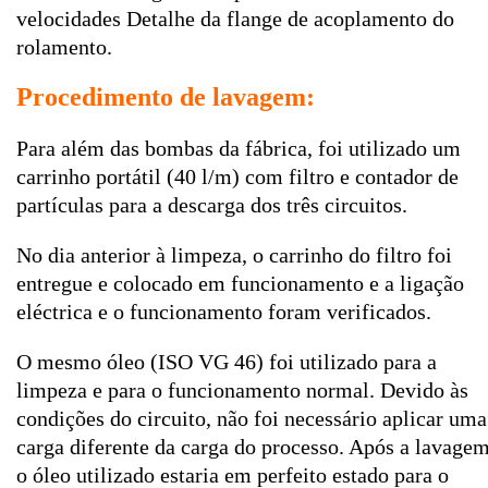
velocidades Detalhe da flange de acoplamento do
rolamento.
Procedimento de lavagem:
Para além das bombas da fábrica, foi utilizado um
carrinho portátil (40 l/m) com filtro e contador de
partículas para a descarga dos três circuitos.
No dia anterior à limpeza, o carrinho do filtro foi
entregue e colocado em funcionamento e a ligação
eléctrica e o funcionamento foram verificados.
O mesmo óleo (ISO VG 46) foi utilizado para a
limpeza e para o funcionamento normal. Devido às
condições do circuito, não foi necessário aplicar uma
carga diferente da carga do processo. Após a lavagem
o óleo utilizado estaria em perfeito estado para o