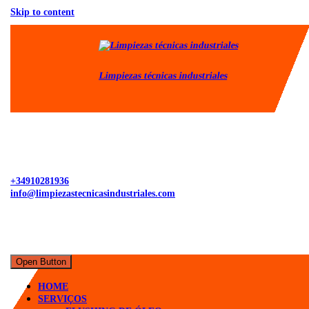
Skip to content
Limpiezas técnicas industriales
+34910281936
info@limpiezastecnicasindustriales.com
Open Button
HOME
SERVIÇOS