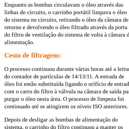
Enquanto as bombas circulavam o óleo através das
linhas do circuito, o carrinho portátil limpava o óleo
do sistema no circuito, retirando o óleo da câmara de
retorno e devolvendo o óleo filtrado através da porta
do filtro de ventilação do sistema de volta à câmara 
alimentação.
Cesto de filtragem:
O processo continuou durante várias horas até a leitu
do contador de partículas de 14/13/11. A entrada de
óleo foi então substituída ligando o orifício de entra
com o carro do filtro à válvula na câmara de saída pa
purgar o óleo nesta área. O processo de limpeza foi
continuado até se atingirem os níveis ISO anteriores.
Depois de desligar as bombas de alimentação do
sistema, o carrinho do filtro continuou a manter os