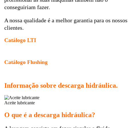
conseguiriam fazer.
A nossa qualidade é a melhor garantia para os nossos
clientes.
Catálogo LTI
Catálogo Flushing
Informação sobre descarga hidráulica.
Aceite lubricante
O que é a descarga hidráulica?