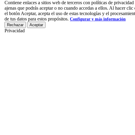
Contiene enlaces a sitios web de terceros con políticas de privacidad
ajenas que podrás aceptar o no cuando accedas a ellos. Al hacer clic
el botón Aceptar, acepta el uso de estas tecnologías y el procesamien
de tus datos para estos propósitos.
Configurar y más información
Rechazar
Aceptar
Privacidad