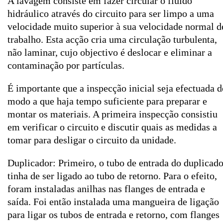
A lavagem consiste em fazer circular o fluido
hidráulico através do circuito para ser limpo a uma
velocidade muito superior à sua velocidade normal d
trabalho. Esta acção cria uma circulação turbulenta,
não laminar, cujo objectivo é deslocar e eliminar a
contaminação por partículas.
É importante que a inspecção inicial seja efectuada d
modo a que haja tempo suficiente para preparar e
montar os materiais. A primeira inspecção consistiu
em verificar o circuito e discutir quais as medidas a
tomar para desligar o circuito da unidade.
Duplicador: Primeiro, o tubo de entrada do duplicado
tinha de ser ligado ao tubo de retorno. Para o efeito,
foram instaladas anilhas nas flanges de entrada e
saída. Foi então instalada uma mangueira de ligação
para ligar os tubos de entrada e retorno, com flanges