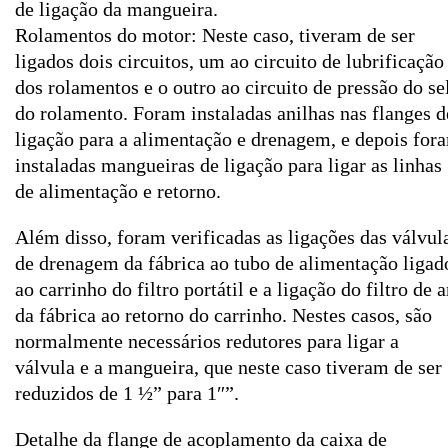
de ligação da mangueira.
Rolamentos do motor: Neste caso, tiveram de ser
ligados dois circuitos, um ao circuito de lubrificação
dos rolamentos e o outro ao circuito de pressão do se
do rolamento. Foram instaladas anilhas nas flanges d
ligação para a alimentação e drenagem, e depois for
instaladas mangueiras de ligação para ligar as linhas
de alimentação e retorno.
Além disso, foram verificadas as ligações das válvul
de drenagem da fábrica ao tubo de alimentação ligad
ao carrinho do filtro portátil e a ligação do filtro de a
da fábrica ao retorno do carrinho. Nestes casos, são
normalmente necessários redutores para ligar a
válvula e a mangueira, que neste caso tiveram de ser
reduzidos de 1 ½” para 1″”.
Detalhe da flange de acoplamento da caixa de