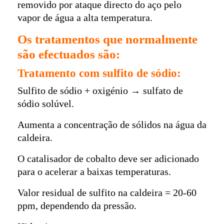
removido por ataque directo do aço pelo
vapor de água a alta temperatura.
Os tratamentos que normalmente
são efectuados são:
Tratamento com sulfito de sódio:
Sulfito de sódio + oxigénio → sulfato de
sódio solúvel.
Aumenta a concentração de sólidos na água da
caldeira.
O catalisador de cobalto deve ser adicionado
para o acelerar a baixas temperaturas.
Valor residual de sulfito na caldeira = 20-60
ppm, dependendo da pressão.