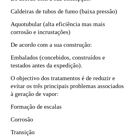
Caldeiras de tubos de fumo (baixa pressão)
Aquotubular (alta eficiência mas mais
corrosão e incrustações)
De acordo com a sua construção:
Embalados (concebidos, construídos e
testados antes da expedição).
O objectivo dos tratamentos é de reduzir e
evitar os três principais problemas associados
à geração de vapor:
Formação de escalas
Corrosão
Transição