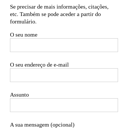
Se precisar de mais informações, citações,
etc. Também se pode aceder a partir do
formulário.
O seu nome
O seu endereço de e-mail
Assunto
A sua mensagem (opcional)