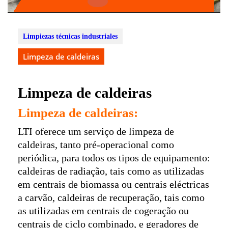
Open
Button
Limpiezas técnicas industriales
Limpeza de caldeiras
Limpeza de caldeiras
Limpeza de caldeiras:
LTI oferece um serviço de limpeza de
caldeiras, tanto pré-operacional como
periódica, para todos os tipos de equipamento:
caldeiras de radiação, tais como as utilizadas
em centrais de biomassa ou centrais eléctricas
a carvão, caldeiras de recuperação, tais como
as utilizadas em centrais de cogeração ou
centrais de ciclo combinado, e geradores de