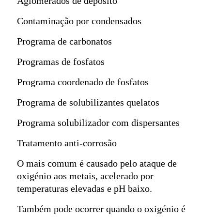
Aglomerados de depósito
Contaminação por condensados
Programa de carbonatos
Programas de fosfatos
Programa coordenado de fosfatos
Programa de solubilizantes quelatos
Programa solubilizador com dispersantes
Tratamento anti-corrosão
O mais comum é causado pelo ataque de
oxigénio aos metais, acelerado por
temperaturas elevadas e pH baixo.
Também pode ocorrer quando o oxigénio é