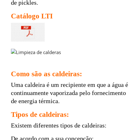
de pickles.
Catálogo LTI
Limpieza de calderas
Como são as caldeiras:
Uma caldeira é um recipiente em que a água é
continuamente vaporizada pelo fornecimento
de energia térmica.
Tipos de caldeiras:
Existem diferentes tipos de caldeiras:
De acordo com a sua concepção: