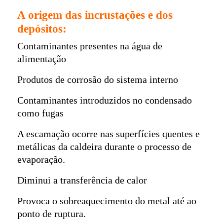
A origem das incrustações e dos
depósitos:
Contaminantes presentes na água de
alimentação
Produtos de corrosão do sistema interno
Contaminantes introduzidos no condensado
como fugas
A escamação ocorre nas superfícies quentes e
metálicas da caldeira durante o processo de
evaporação.
Diminui a transferência de calor
Provoca o sobreaquecimento do metal até ao
ponto de ruptura.