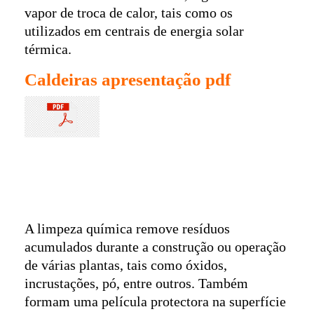
vapor de troca de calor, tais como os
utilizados em centrais de energia solar
térmica.
Caldeiras apresentação pdf
A limpeza química remove resíduos
acumulados durante a construção ou operação
de várias plantas, tais como óxidos,
incrustações, pó, entre outros. Também
formam uma película protectora na superfície