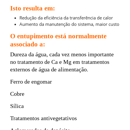
Isto resulta em:
Redução da eficiência da transferência de calor
Aumento da manutenção do sistema, maior custo
O entupimento está normalmente
associado a:
Dureza da água, cada vez menos importante
no tratamento de Ca e Mg em tratamentos
externos de água de alimentação.
Ferro de engomar
Cobre
Sílica
Tratamentos antivegetativos