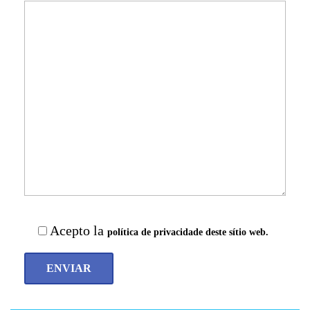
Acepto la
política de privacidade deste sítio web.