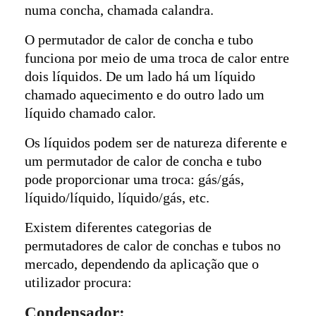
numa concha, chamada calandra.
O permutador de calor de concha e tubo
funciona por meio de uma troca de calor entre
dois líquidos. De um lado há um líquido
chamado aquecimento e do outro lado um
líquido chamado calor.
Os líquidos podem ser de natureza diferente e
um permutador de calor de concha e tubo
pode proporcionar uma troca: gás/gás,
líquido/líquido, líquido/gás, etc.
Existem diferentes categorias de
permutadores de calor de conchas e tubos no
mercado, dependendo da aplicação que o
utilizador procura:
Condensador: