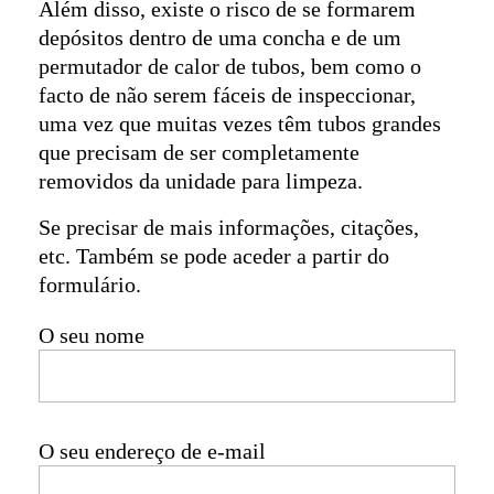
Além disso, existe o risco de se formarem
depósitos dentro de uma concha e de um
permutador de calor de tubos, bem como o
facto de não serem fáceis de inspeccionar,
uma vez que muitas vezes têm tubos grandes
que precisam de ser completamente
removidos da unidade para limpeza.
Se precisar de mais informações, citações,
etc. Também se pode aceder a partir do
formulário.
O seu nome
O seu endereço de e-mail