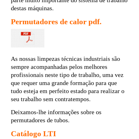
parte muito importante do sistema de trabalho
destas máquinas.
Permutadores de calor pdf.
As nossas limpezas técnicas industriais são
sempre acompanhadas pelos melhores
profissionais neste tipo de trabalho, uma vez
que requer uma grande formação para que
tudo esteja em perfeito estado para realizar o
seu trabalho sem contratempos.
Deixamos-lhe informações sobre os
permutadores de tubos.
Catálogo LTI