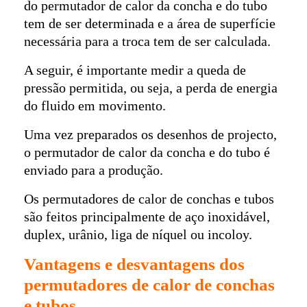
do permutador de calor da concha e do tubo
tem de ser determinada e a área de superfície
necessária para a troca tem de ser calculada.
A seguir, é importante medir a queda de
pressão permitida, ou seja, a perda de energia
do fluido em movimento.
Uma vez preparados os desenhos de projecto,
o permutador de calor da concha e do tubo é
enviado para a produção.
Os permutadores de calor de conchas e tubos
são feitos principalmente de aço inoxidável,
duplex, urânio, liga de níquel ou incoloy.
Vantagens e desvantagens dos
permutadores de calor de conchas
e tubos.