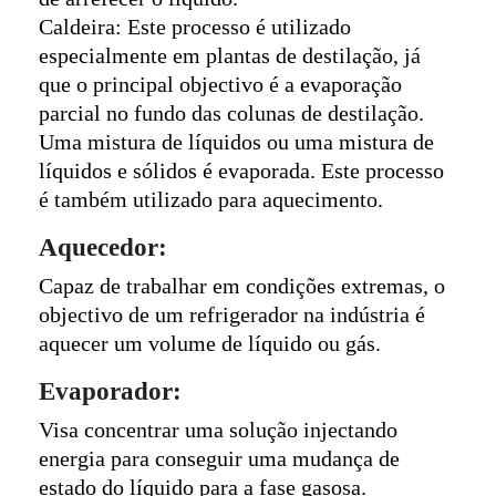
Caldeira: Este processo é utilizado
especialmente em plantas de destilação, já
que o principal objectivo é a evaporação
parcial no fundo das colunas de destilação.
Uma mistura de líquidos ou uma mistura de
líquidos e sólidos é evaporada. Este processo
é também utilizado para aquecimento.
Aquecedor:
Capaz de trabalhar em condições extremas, o
objectivo de um refrigerador na indústria é
aquecer um volume de líquido ou gás.
Evaporador:
Visa concentrar uma solução injectando
energia para conseguir uma mudança de
estado do líquido para a fase gasosa.