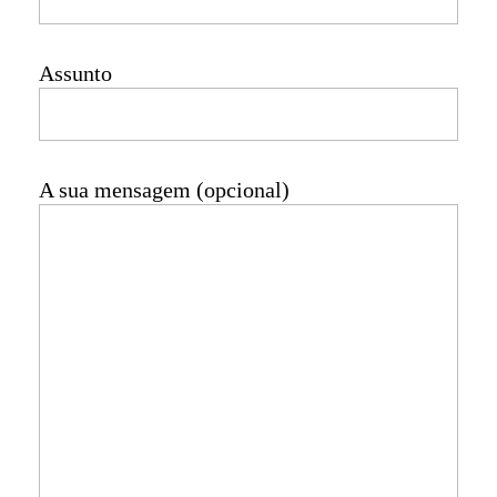
Assunto
A sua mensagem (opcional)