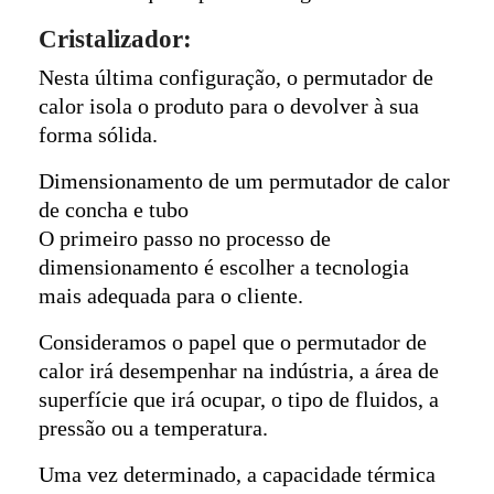
Cristalizador:
Nesta última configuração, o permutador de
calor isola o produto para o devolver à sua
forma sólida.
Dimensionamento de um permutador de calor
de concha e tubo
O primeiro passo no processo de
dimensionamento é escolher a tecnologia
mais adequada para o cliente.
Consideramos o papel que o permutador de
calor irá desempenhar na indústria, a área de
superfície que irá ocupar, o tipo de fluidos, a
pressão ou a temperatura.
Uma vez determinado, a capacidade térmica