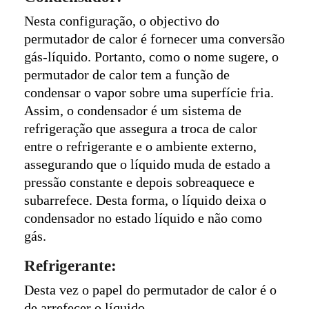
Nesta configuração, o objectivo do
permutador de calor é fornecer uma conversão
gás-líquido. Portanto, como o nome sugere, o
permutador de calor tem a função de
condensar o vapor sobre uma superfície fria.
Assim, o condensador é um sistema de
refrigeração que assegura a troca de calor
entre o refrigerante e o ambiente externo,
assegurando que o líquido muda de estado a
pressão constante e depois sobreaquece e
subarrefece. Desta forma, o líquido deixa o
condensador no estado líquido e não como
gás.
Refrigerante:
Desta vez o papel do permutador de calor é o
de arrefecer o líquido.