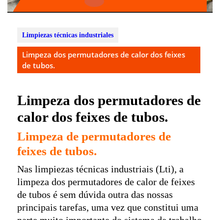
Open
Button
Limpiezas técnicas industriales
Limpeza dos permutadores de calor dos feixes
de tubos.
Limpeza dos permutadores de
calor dos feixes de tubos.
Limpeza de permutadores de
feixes de tubos.
Nas limpiezas técnicas industriais (Lti), a
limpeza dos permutadores de calor de feixes
de tubos é sem dúvida outra das nossas
principais tarefas, uma vez que constitui uma