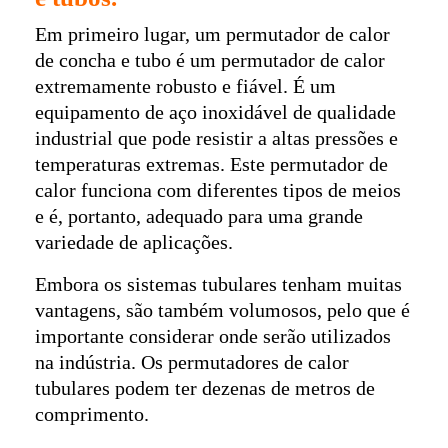
Em primeiro lugar, um permutador de calor
de concha e tubo é um permutador de calor
extremamente robusto e fiável. É um
equipamento de aço inoxidável de qualidade
industrial que pode resistir a altas pressões e
temperaturas extremas. Este permutador de
calor funciona com diferentes tipos de meios
e é, portanto, adequado para uma grande
variedade de aplicações.
Embora os sistemas tubulares tenham muitas
vantagens, são também volumosos, pelo que é
importante considerar onde serão utilizados
na indústria. Os permutadores de calor
tubulares podem ter dezenas de metros de
comprimento.