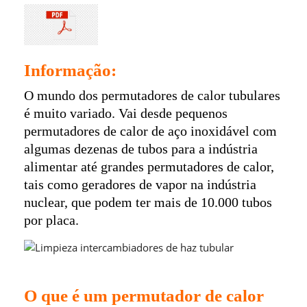
Informação:
O mundo dos permutadores de calor tubulares
é muito variado. Vai desde pequenos
permutadores de calor de aço inoxidável com
algumas dezenas de tubos para a indústria
alimentar até grandes permutadores de calor,
tais como geradores de vapor na indústria
nuclear, que podem ter mais de 10.000 tubos
por placa.
Limpieza intercambiadores de haz tubular
O que é um permutador de calor