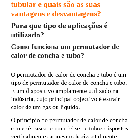
tubular e quais são as suas
vantagens e desvantagens?
Para que tipo de aplicações é
utilizado?
Como funciona um permutador de
calor de concha e tubo?
O permutador de calor de concha e tubo é um
tipo de permutador de calor de concha e tubo.
É um dispositivo amplamente utilizado na
indústria, cujo principal objectivo é extrair
calor de um gás ou líquido.
O princípio do permutador de calor de concha
e tubo é baseado num feixe de tubos dispostos
verticalmente ou mesmo horizontalmente