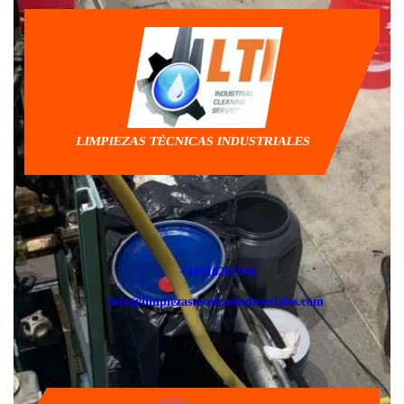
Saltar
al
contenido
LIMPIEZAS TÉCNICAS INDUSTRIALES
+34910281936
info@limpiezastecnicasindustriales.com