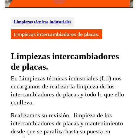
Botón
de
apertura
Limpiezas técnicas industriales
Limpiezas intercambiadores de placas.
Limpiezas intercambiadores
de placas.
En Limpiezas técnicas industriales (Lti) nos
encargamos de realizar la limpieza de los
intercambiadores de placas y todo lo que ello
conlleva.
Realizamos su revisión, limpieza de los
intercambiadores de placas y mantenimiento
desde que se paraliza hasta su puesta en