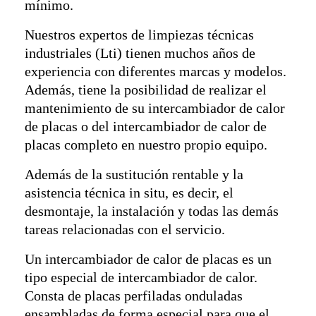
mínimo.
Nuestros expertos de limpiezas técnicas
industriales (Lti) tienen muchos años de
experiencia con diferentes marcas y modelos.
Además, tiene la posibilidad de realizar el
mantenimiento de su intercambiador de calor
de placas o del intercambiador de calor de
placas completo en nuestro propio equipo.
Además de la sustitución rentable y la
asistencia técnica in situ, es decir, el
desmontaje, la instalación y todas las demás
tareas relacionadas con el servicio.
Un intercambiador de calor de placas es un
tipo especial de intercambiador de calor.
Consta de placas perfiladas onduladas
ensambladas de forma especial para que el