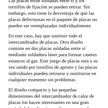
Las placas están soldadas entre sí y los
tornillos de fijación se pueden retirar. Sin
embargo, esto tiene la desventaja de que las
placas defectuosas en el paquete de placas no
pueden ser reemplazadas individualmente.
En este caso, hay que sustituir todo el
intercambiador de placas. Otro diseño
consiste en dos placas soldadas entre sí
mediante soldadura láser para formar casetes
estancos al gas. Este juego de placas está a su
vez unido por tornillos de apriete y las placas
individuales pueden retirarse y sustituirse en
cualquier momento sin problemas.
El diseño compacto y las pequeñas
dimensiones del intercambiador de calor de
placas los hacen interesantes en una gran