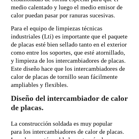
medio calentado y luego el medio emisor de
calor puedan pasar por ranuras sucesivas.
Para el equipo de limpiezas técnicas
industriales (Lti) es importante que el paquete
de placas esté bien sellado tanto en el exterior
como entre los soportes, que esté atornillado,
y limpieza de los intercambiadores de placas.
Este diseño hace que los intercambiadores de
calor de placas de tornillo sean fácilmente
ampliables y flexibles.
Diseño del intercambiador de calor
de placas.
La construcción soldada es muy popular
para los intercambiadores de calor de placas.