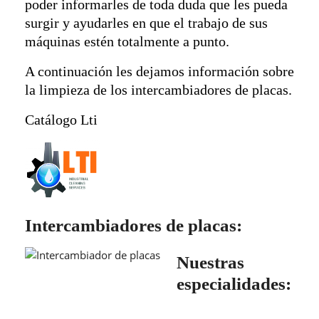
poder informarles de toda duda que les pueda
surgir y ayudarles en que el trabajo de sus
máquinas estén totalmente a punto.
A continuación les dejamos información sobre
la limpieza de los intercambiadores de placas.
Catálogo Lti
Intercambiadores de placas:
Nuestras
Limpieza de Intercambiador
especialidades:
de placas