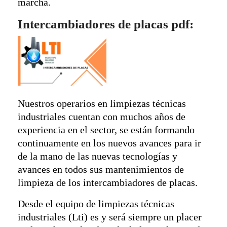
marcha.
Intercambiadores de placas pdf:
Nuestros operarios en limpiezas técnicas
industriales cuentan con muchos años de
experiencia en el sector, se están formando
continuamente en los nuevos avances para ir
de la mano de las nuevas tecnologías y
avances en todos sus mantenimientos de
limpieza de los intercambiadores de placas.
Desde el equipo de limpiezas técnicas
industriales (Lti) es y será siempre un placer