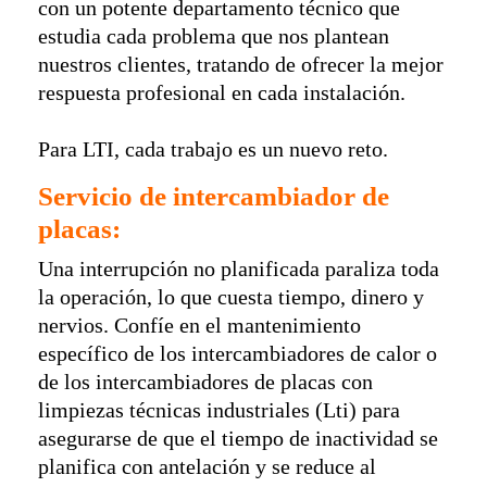
con un potente departamento técnico que
estudia cada problema que nos plantean
nuestros clientes, tratando de ofrecer la mejor
respuesta profesional en cada instalación.
Para LTI, cada trabajo es un nuevo reto.
Servicio de intercambiador de
placas:
Una interrupción no planificada paraliza toda
la operación, lo que cuesta tiempo, dinero y
nervios. Confíe en el mantenimiento
específico de los intercambiadores de calor o
de los intercambiadores de placas con
limpiezas técnicas industriales (Lti) para
asegurarse de que el tiempo de inactividad se
planifica con antelación y se reduce al