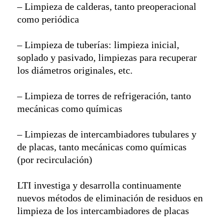
– Limpieza de calderas, tanto preoperacional
como periódica
– Limpieza de tuberías: limpieza inicial,
soplado y pasivado, limpiezas para recuperar
los diámetros originales, etc.
– Limpieza de torres de refrigeración, tanto
mecánicas como químicas
– Limpiezas de intercambiadores tubulares y
de placas, tanto mecánicas como químicas
(por recirculación)
LTI investiga y desarrolla continuamente
nuevos métodos de eliminación de residuos en
limpieza de los intercambiadores de placas