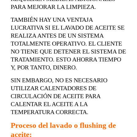
PARA MEJORAR LA LIMPIEZA.
TAMBIÉN HAY UNA VENTAJA
LUCRATIVA SI EL LAVADO DE ACEITE SE
REALIZA ANTES DE UN SISTEMA
TOTALMENTE OPERATIVO. EL CLIENTE
NO TIENE QUE DETENER EL SISTEMA DE
TRATAMIENTO. ESTO AHORRA TIEMPO
Y, POR TANTO, DINERO.
SIN EMBARGO, NO ES NECESARIO
UTILIZAR CALENTADORES DE
CIRCULACIÓN DE ACEITE PARA
CALENTAR EL ACEITE A LA
TEMPERATURA CORRECTA.
Proceso del lavado o flushing de
aceite: