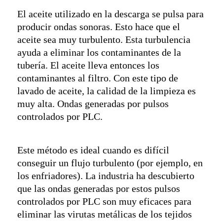
El aceite utilizado en la descarga se pulsa para
producir ondas sonoras. Esto hace que el
aceite sea muy turbulento. Esta turbulencia
ayuda a eliminar los contaminantes de la
tubería. El aceite lleva entonces los
contaminantes al filtro. Con este tipo de
lavado de aceite, la calidad de la limpieza es
muy alta. Ondas generadas por pulsos
controlados por PLC.
Este método es ideal cuando es difícil
conseguir un flujo turbulento (por ejemplo, en
los enfriadores). La industria ha descubierto
que las ondas generadas por estos pulsos
controlados por PLC son muy eficaces para
eliminar las virutas metálicas de los tejidos