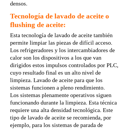
densos.
Tecnología de lavado de aceite o
flushing de aceite:
Esta tecnología de lavado de aceite también
permite limpiar las piezas de difícil acceso.
Los refrigeradores y los intercambiadores de
calor son los dispositivos a los que van
dirigidos estos impulsos controlados por PLC,
cuyo resultado final es un alto nivel de
limpieza. Lavado de aceite para que los
sistemas funcionen a pleno rendimiento.
Los sistemas plenamente operativos siguen
funcionando durante la limpieza. Esta técnica
requiere una alta densidad tecnológica. Este
tipo de lavado de aceite se recomienda, por
ejemplo, para los sistemas de parada de