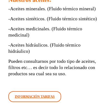
-Aceites minerales. (Fluido térmico mineral)
-Aceites sintéticos. (Fluido térmico sintético)
-Aceites medicinales. (Fluido térmico
medicinal)
-Aceites hidráulicos. (Fluido térmico
hidráulico)
Pueden consultarnos por todo tipo de aceites,
filtros etc… es decir todo lo relacionado con
productos sea cual sea su uso.
INFORMACIÓN TARIFAS