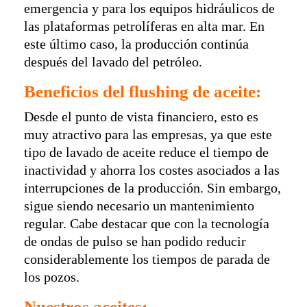
emergencia y para los equipos hidráulicos de
las plataformas petrolíferas en alta mar. En
este último caso, la producción continúa
después del lavado del petróleo.
Beneficios del flushing de aceite:
Desde el punto de vista financiero, esto es
muy atractivo para las empresas, ya que este
tipo de lavado de aceite reduce el tiempo de
inactividad y ahorra los costes asociados a las
interrupciones de la producción. Sin embargo,
sigue siendo necesario un mantenimiento
regular. Cabe destacar que con la tecnología
de ondas de pulso se han podido reducir
considerablemente los tiempos de parada de
los pozos.
Nuestros aceites: