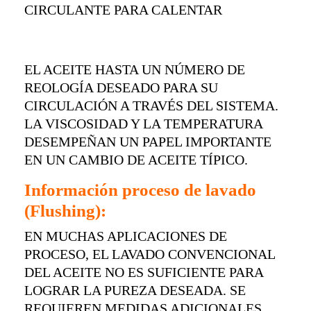
CIRCULANTE PARA CALENTAR
EL ACEITE HASTA UN NÚMERO DE
REOLOGÍA DESEADO PARA SU
CIRCULACIÓN A TRAVÉS DEL SISTEMA.
LA VISCOSIDAD Y LA TEMPERATURA
DESEMPEÑAN UN PAPEL IMPORTANTE
EN UN CAMBIO DE ACEITE TÍPICO.
Información proceso de lavado
(Flushing):
EN MUCHAS APLICACIONES DE
PROCESO, EL LAVADO CONVENCIONAL
DEL ACEITE NO ES SUFICIENTE PARA
LOGRAR LA PUREZA DESEADA. SE
REQUIEREN MEDIDAS ADICIONALES