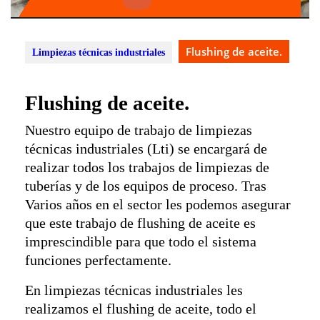
Botón
de
apertura
Flushing de aceite.
Limpiezas técnicas industriales
Flushing de aceite.
Nuestro equipo de trabajo de limpiezas
técnicas industriales (Lti) se encargará de
realizar todos los trabajos de limpiezas de
tuberías y de los equipos de proceso. Tras
Varios años en el sector les podemos asegurar
que este trabajo de flushing de aceite es
imprescindible para que todo el sistema
funciones perfectamente.
En limpiezas técnicas industriales les
realizamos el flushing de aceite, todo el