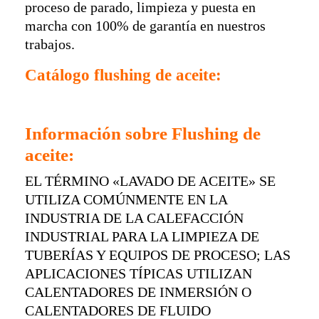
proceso de parado, limpieza y puesta en
marcha con 100% de garantía en nuestros
trabajos.
Catálogo flushing de aceite:
Información sobre Flushing de
aceite:
EL TÉRMINO «LAVADO DE ACEITE» SE
UTILIZA COMÚNMENTE EN LA
INDUSTRIA DE LA CALEFACCIÓN
INDUSTRIAL PARA LA LIMPIEZA DE
TUBERÍAS Y EQUIPOS DE PROCESO; LAS
APLICACIONES TÍPICAS UTILIZAN
CALENTADORES DE INMERSIÓN O
CALENTADORES DE FLUIDO