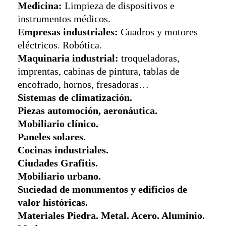
Medicina:
Limpieza de dispositivos e
instrumentos médicos.
Empresas industriales:
Cuadros y motores
eléctricos. Robótica.
Maquinaria industrial:
troqueladoras,
imprentas, cabinas de pintura, tablas de
encofrado, hornos, fresadoras…
Sistemas de climatización.
Piezas automoción, aeronáutica.
Mobiliario clínico.
Paneles solares.
Cocinas industriales.
Ciudades Grafitis.
Mobiliario urbano.
Suciedad de monumentos y edificios de
valor históricas.
Materiales Piedra. Metal. Acero. Aluminio.