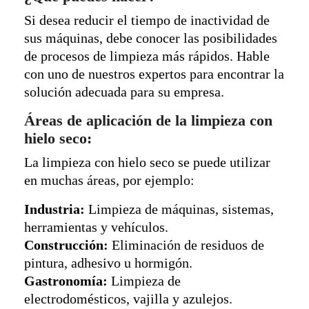
Si desea reducir el tiempo de inactividad de
sus máquinas, debe conocer las posibilidades
de procesos de limpieza más rápidos. Hable
con uno de nuestros expertos para encontrar la
solución adecuada para su empresa.
Áreas de aplicación de la limpieza con
hielo seco:
La limpieza con hielo seco se puede utilizar
en muchas áreas, por ejemplo:
Industria:
Limpieza de máquinas, sistemas,
herramientas y vehículos.
Construcción:
Eliminación de residuos de
pintura, adhesivo u hormigón.
Gastronomía:
Limpieza de
electrodomésticos, vajilla y azulejos.