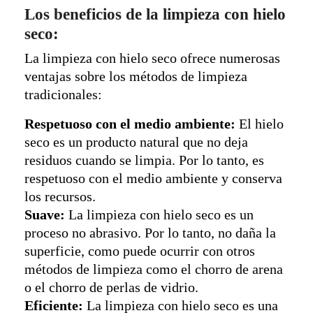
Los beneficios de la limpieza con hielo
seco:
La limpieza con hielo seco ofrece numerosas
ventajas sobre los métodos de limpieza
tradicionales:
Respetuoso con el medio ambiente:
El hielo
seco es un producto natural que no deja
residuos cuando se limpia. Por lo tanto, es
respetuoso con el medio ambiente y conserva
los recursos.
Suave:
La limpieza con hielo seco es un
proceso no abrasivo. Por lo tanto, no daña la
superficie, como puede ocurrir con otros
métodos de limpieza como el chorro de arena
o el chorro de perlas de vidrio.
Eficiente:
La limpieza con hielo seco es una