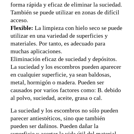
forma rápida y eficaz de eliminar la suciedad.
También se puede utilizar en zonas de difícil
acceso.
Flexible:
La limpieza con hielo seco se puede
utilizar en una variedad de superficies y
materiales. Por tanto, es adecuado para
muchas aplicaciones.
Eliminación eficaz de suciedad y depósitos.
La suciedad y los escombros pueden aparecer
en cualquier superficie, ya sean baldosas,
metal, hormigón o madera. Pueden ser
causados ​​por varios factores como: B. debido
al polvo, suciedad, aceite, grasa o cal.
La suciedad y los escombros no sólo pueden
parecer antiestéticos, sino que también
pueden ser dañinos. Pueden dañar la
superficie y acortar la vida útil del material.