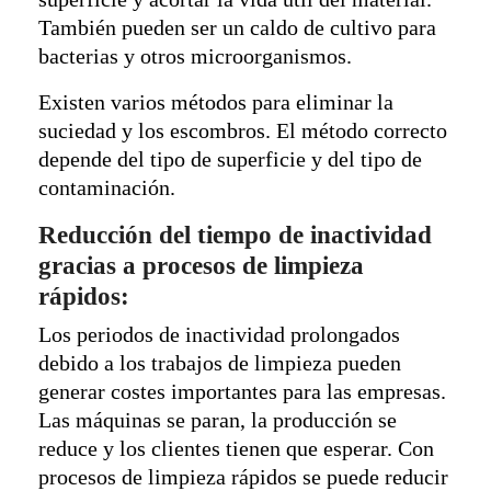
También pueden ser un caldo de cultivo para
bacterias y otros microorganismos.
Existen varios métodos para eliminar la
suciedad y los escombros. El método correcto
depende del tipo de superficie y del tipo de
contaminación.
Reducción del tiempo de inactividad
gracias a procesos de limpieza
rápidos:
Los periodos de inactividad prolongados
debido a los trabajos de limpieza pueden
generar costes importantes para las empresas.
Las máquinas se paran, la producción se
reduce y los clientes tienen que esperar. Con
procesos de limpieza rápidos se puede reducir