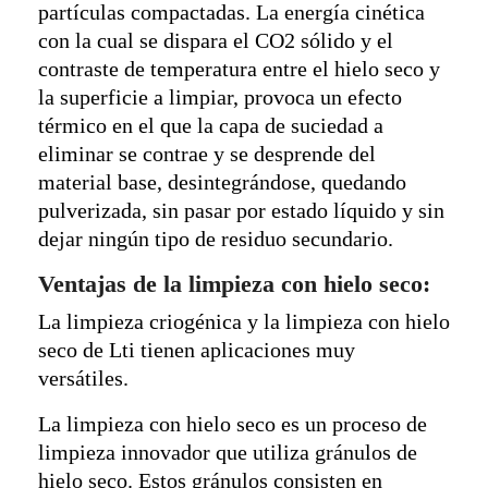
partículas compactadas. La energía cinética
con la cual se dispara el CO2 sólido y el
contraste de temperatura entre el hielo seco y
la superficie a limpiar, provoca un efecto
térmico en el que la capa de suciedad a
eliminar se contrae y se desprende del
material base, desintegrándose, quedando
pulverizada, sin pasar por estado líquido y sin
dejar ningún tipo de residuo secundario.
Ventajas de la limpieza con hielo seco:
La limpieza criogénica y la limpieza con hielo
seco de Lti tienen aplicaciones muy
versátiles.
La limpieza con hielo seco es un proceso de
limpieza innovador que utiliza gránulos de
hielo seco. Estos gránulos consisten en