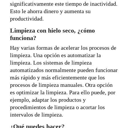
significativamente este tiempo de inactividad.
Esto le ahorra dinero y aumenta su
productividad.
Limpieza con hielo seco, ¿cómo
funciona?
Hay varias formas de acelerar los procesos de
limpieza. Una opción es automatizar la
limpieza. Los sistemas de limpieza
automatizados normalmente pueden funcionar
más rápido y más eficientemente que los
procesos de limpieza manuales. Otra opción
es optimizar la limpieza. Para ello puede, por
ejemplo, adaptar los productos y
procedimientos de limpieza o acortar los
intervalos de limpieza.
¿Qué puedes hacer?