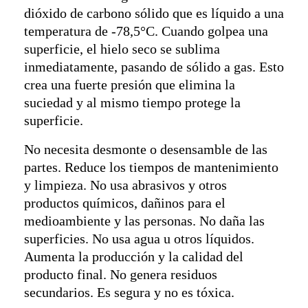
dióxido de carbono sólido que es líquido a una
temperatura de -78,5°C. Cuando golpea una
superficie, el hielo seco se sublima
inmediatamente, pasando de sólido a gas. Esto
crea una fuerte presión que elimina la
suciedad y al mismo tiempo protege la
superficie.
No necesita desmonte o desensamble de las
partes. Reduce los tiempos de mantenimiento
y limpieza. No usa abrasivos y otros
productos químicos, dañinos para el
medioambiente y las personas. No daña las
superficies. No usa agua u otros líquidos.
Aumenta la producción y la calidad del
producto final. No genera residuos
secundarios. Es segura y no es tóxica.