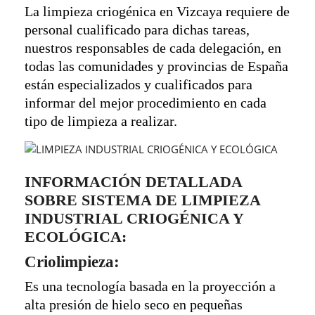
La limpieza criogénica en Vizcaya requiere de
personal cualificado para dichas tareas,
nuestros responsables de cada delegación, en
todas las comunidades y provincias de España
están especializados y cualificados para
informar del mejor procedimiento en cada
tipo de limpieza a realizar.
INFORMACIÓN DETALLADA
SOBRE SISTEMA DE LIMPIEZA
INDUSTRIAL CRIOGÉNICA Y
ECOLÓGICA:
Criolimpieza:
Es una tecnología basada en la proyección a
alta presión de hielo seco en pequeñas