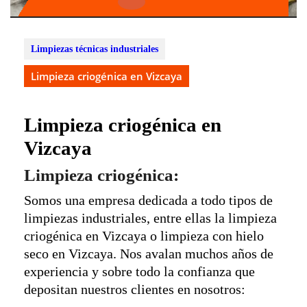
Botón
de
apertura
Limpiezas técnicas industriales
Limpieza criogénica en Vizcaya
Limpieza criogénica en
Vizcaya
Limpieza criogénica:
Somos una empresa dedicada a todo tipos de
limpiezas industriales, entre ellas la limpieza
criogénica en Vizcaya o limpieza con hielo
seco en Vizcaya. Nos avalan muchos años de
experiencia y sobre todo la confianza que
depositan nuestros clientes en nosotros: