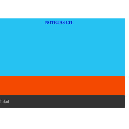
NOTICIAS LTI
alidad