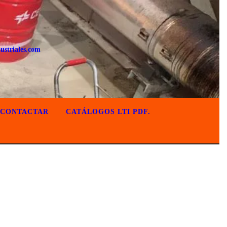
ustriales.com
CONTACTAR
CATÁLOGOS LTI PDF.