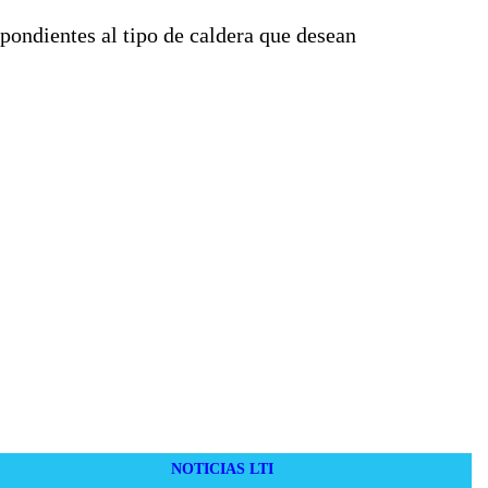
spondientes al tipo de caldera que desean
NOTICIAS LTI