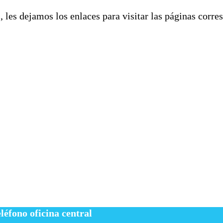
, les dejamos los enlaces para visitar las páginas corre
léfono oficina central