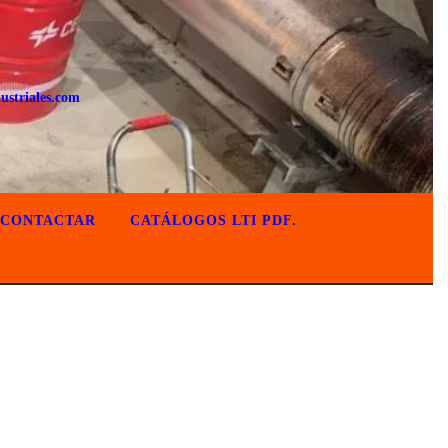
ustriales.com
CONTACTAR
CATÁLOGOS LTI PDF.