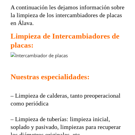
A continuación les dejamos información sobre
la limpieza de los intercambiadores de placas
en Álava.
Limpieza de Intercambiadores de
placas:
Intercambiador de placas
Nuestras especialidades:
– Limpieza de calderas, tanto preoperacional
como periódica
– Limpieza de tuberías: limpieza inicial,
soplado y pasivado, limpiezas para recuperar
los diámetros originales, etc.