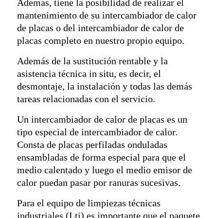
Además, tiene la posibilidad de realizar el
mantenimiento de su intercambiador de calor
de placas o del intercambiador de calor de
placas completo en nuestro propio equipo.
Además de la sustitución rentable y la
asistencia técnica in situ, es decir, el
desmontaje, la instalación y todas las demás
tareas relacionadas con el servicio.
Un intercambiador de calor de placas es un
tipo especial de intercambiador de calor.
Consta de placas perfiladas onduladas
ensambladas de forma especial para que el
medio calentado y luego el medio emisor de
calor puedan pasar por ranuras sucesivas.
Para el equipo de limpiezas técnicas
industriales (Lti) es importante que el paquete