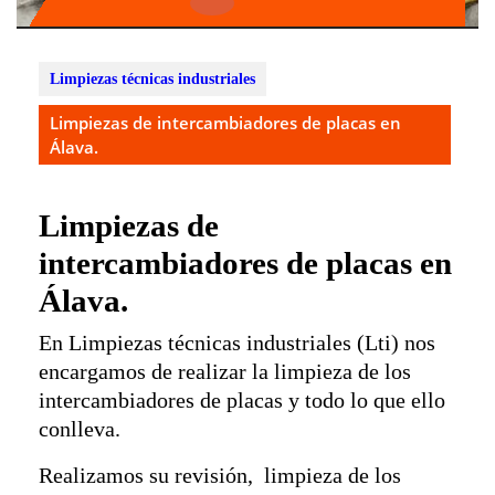
Botón
de
apertura
Limpiezas técnicas industriales
Limpiezas de intercambiadores de placas en
Álava.
Limpiezas de
intercambiadores de placas en
Álava.
En Limpiezas técnicas industriales (Lti) nos
encargamos de realizar la limpieza de los
intercambiadores de placas y todo lo que ello
conlleva.
Realizamos su revisión, limpieza de los