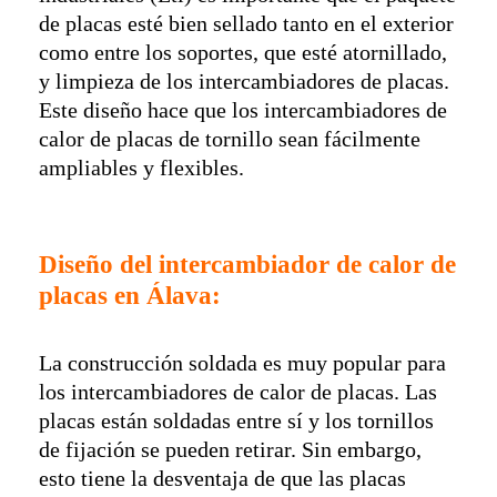
de placas esté bien sellado tanto en el exterior
como entre los soportes, que esté atornillado,
y limpieza de los intercambiadores de placas.
Este diseño hace que los intercambiadores de
calor de placas de tornillo sean fácilmente
ampliables y flexibles.
Diseño del intercambiador de calor de
placas en Álava:
La construcción soldada es muy popular para
los intercambiadores de calor de placas. Las
placas están soldadas entre sí y los tornillos
de fijación se pueden retirar. Sin embargo,
esto tiene la desventaja de que las placas