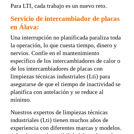
Para LTI, cada trabajo es un nuevo reto.
Servicio de intercambiador de placas
en Álava:
Una interrupción no planificada paraliza toda
la operación, lo que cuesta tiempo, dinero y
nervios. Confíe en el mantenimiento
específico de los intercambiadores de calor o
de los intercambiadores de placas con
limpiezas técnicas industriales (Lti) para
asegurarse de que el tiempo de inactividad se
planifica con antelación y se reduce al
mínimo.
Nuestros expertos de limpiezas técnicas
industriales (Lti) tienen muchos años de
experiencia con diferentes marcas y modelos.