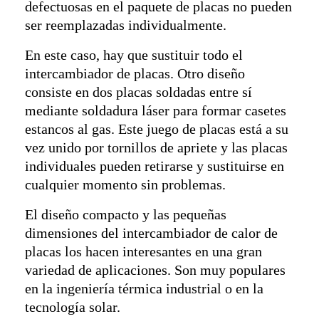
defectuosas en el paquete de placas no pueden
ser reemplazadas individualmente.
En este caso, hay que sustituir todo el
intercambiador de placas. Otro diseño
consiste en dos placas soldadas entre sí
mediante soldadura láser para formar casetes
estancos al gas. Este juego de placas está a su
vez unido por tornillos de apriete y las placas
individuales pueden retirarse y sustituirse en
cualquier momento sin problemas.
El diseño compacto y las pequeñas
dimensiones del intercambiador de calor de
placas los hacen interesantes en una gran
variedad de aplicaciones. Son muy populares
en la ingeniería térmica industrial o en la
tecnología solar.