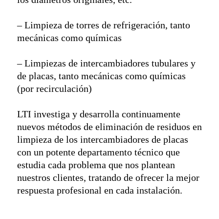
– Limpieza de torres de refrigeración, tanto
mecánicas como químicas
– Limpiezas de intercambiadores tubulares y
de placas, tanto mecánicas como químicas
(por recirculación)
LTI investiga y desarrolla continuamente
nuevos métodos de eliminación de residuos en
limpieza de los intercambiadores de placas
con un potente departamento técnico que
estudia cada problema que nos plantean
nuestros clientes, tratando de ofrecer la mejor
respuesta profesional en cada instalación.