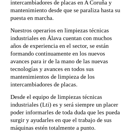
intercambiadores de placas en A Coruña y
mantenimiento desde que se paraliza hasta su
puesta en marcha.
Nuestros operarios en limpiezas técnicas
industriales en Álava cuentan con muchos
años de experiencia en el sector, se están
formando continuamente en los nuevos
avances para ir de la mano de las nuevas
tecnologías y avances en todos sus
mantenimientos de limpieza de los
intercambiadores de placas.
Desde el equipo de limpiezas técnicas
industriales (Lti) es y será siempre un placer
poder informarles de toda duda que les pueda
surgir y ayudarles en que el trabajo de sus
máquinas estén totalmente a punto.