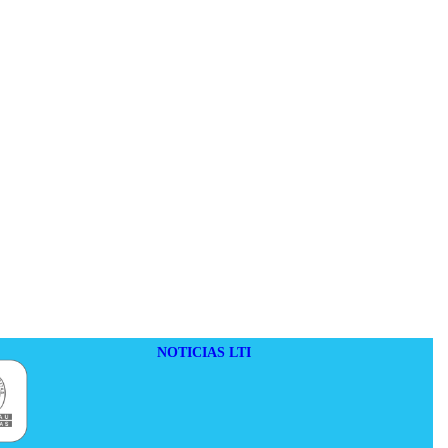
NOTICIAS LTI