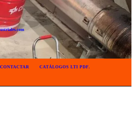
ustriales.com
CONTACTAR
CATÁLOGOS LTI PDF.