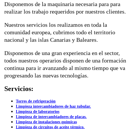
Disponemos de la maquinaria necesaria para para
realizar los trabajo requeridos por nuestros clientes.
Nuestros servicios los realizamos en toda la
comunidad europea, cubrimos todo el territorio
nacional y las islas Canarias y Baleares.
Disponemos de una gran experiencia en el sector,
todos nuestros operarios disponen de una formación
continua para ir avanzando al mismo tiempo que va
progresando las nuevas tecnologías.
Servicios:
Torres de refrigeración
Limpieza intercambiadores de haz tubular.
Limpieza de laboratorios
Limpieza de intercambiadores de placas.
Limpieza de instalaciones químicas
Limpieza de circuitos de aceite térmico.