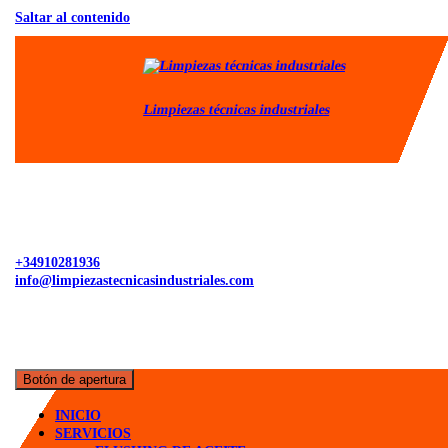
Saltar al contenido
Limpiezas técnicas industriales
+34910281936
info@limpiezastecnicasindustriales.com
Botón de apertura
INICIO
SERVICIOS