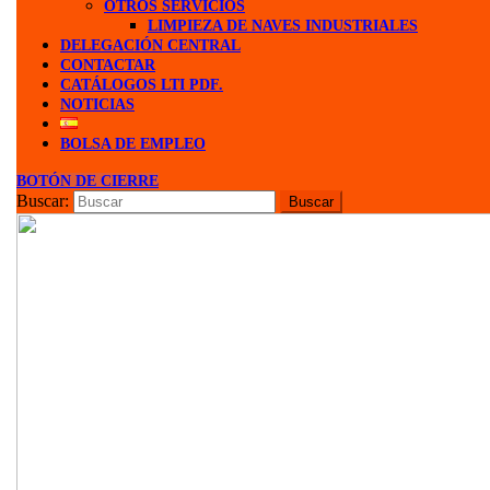
OTROS SERVICIOS
LIMPIEZA DE NAVES INDUSTRIALES
DELEGACIÓN CENTRAL
CONTACTAR
CATÁLOGOS LTI PDF.
NOTICIAS
BOLSA DE EMPLEO
BOTÓN DE CIERRE
Buscar: