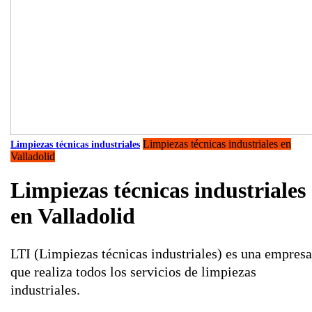
Limpiezas técnicas industriales en
Limpiezas técnicas industriales
Valladolid
Limpiezas técnicas industriales
en Valladolid
LTI (Limpiezas técnicas industriales) es una empresa
que realiza todos los servicios de limpiezas
industriales.