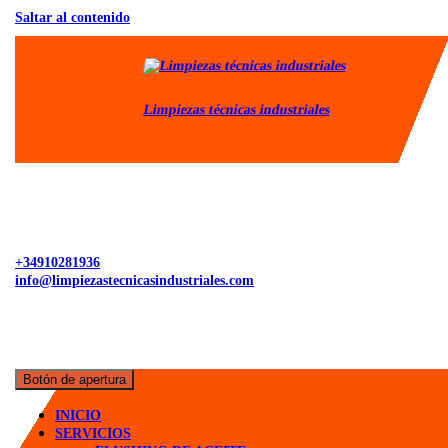
Saltar al contenido
Limpiezas técnicas industriales
+34910281936
info@limpiezastecnicasindustriales.com
Botón de apertura
INICIO
SERVICIOS