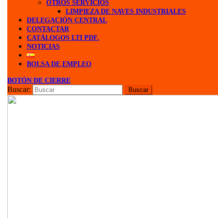
OTROS SERVICIOS
LIMPIEZA DE NAVES INDUSTRIALES
DELEGACIÓN CENTRAL
CONTACTAR
CATÁLOGOS LTI PDF.
NOTICIAS
BOLSA DE EMPLEO
BOTÓN DE CIERRE
Buscar: