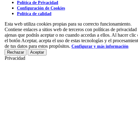
Política de Privacidad
Configuración de Cookies
Política de calidad
Esta web utiliza cookies propias para su correcto funcionamiento.
Contiene enlaces a sitios web de terceros con políticas de privacidad
ajenas que podrás aceptar o no cuando accedas a ellos. Al hacer clic
el botón Aceptar, acepta el uso de estas tecnologías y el procesamien
de tus datos para estos propósitos.
Configurar y más información
Rechazar
Aceptar
Privacidad